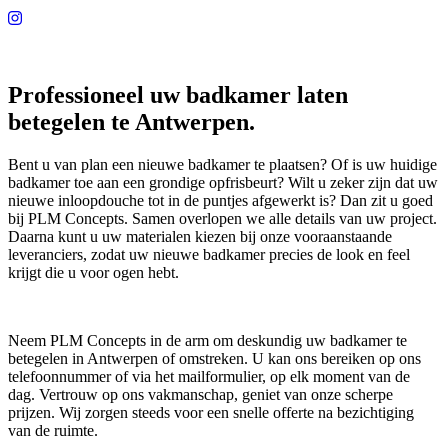
Professioneel uw badkamer laten
betegelen te Antwerpen.
Bent u van plan een nieuwe badkamer te plaatsen? Of is uw huidige
badkamer toe aan een grondige opfrisbeurt? Wilt u zeker zijn dat uw
nieuwe inloopdouche tot in de puntjes afgewerkt is? Dan zit u goed
bij PLM Concepts. Samen overlopen we alle details van uw project.
Daarna kunt u uw materialen kiezen bij onze vooraanstaande
leveranciers, zodat uw nieuwe badkamer precies de look en feel
krijgt die u voor ogen hebt.
Neem PLM Concepts in de arm om deskundig uw badkamer te
betegelen in Antwerpen of omstreken. U kan ons bereiken op ons
telefoonnummer of via het mailformulier, op elk moment van de
dag. Vertrouw op ons vakmanschap, geniet van onze scherpe
prijzen. Wij zorgen steeds voor een snelle offerte na bezichtiging
van de ruimte.