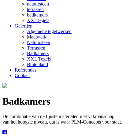
natuursteen
terrassen
badkamers
XXL tegels
Galerijen
Algemene tegelwerken
Maatwerk
Natuursteen
Terrassen
Badkamers
XXL Tegels
Buitenland
Referenties
Contact
Badkamers
De combinatie van de fijnste materialen met vakmanschap
van het hoogste niveau, dat is waar PLM-Concepts voor staat.